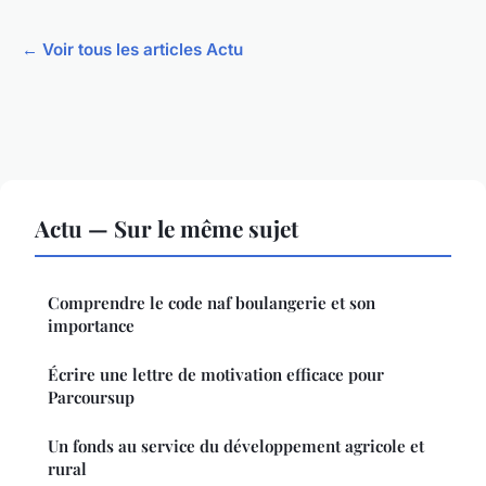
← Voir tous les articles Actu
Actu — Sur le même sujet
Comprendre le code naf boulangerie et son
importance
Écrire une lettre de motivation efficace pour
Parcoursup
Un fonds au service du développement agricole et
rural