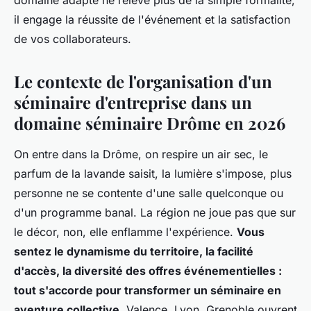
domaine adapté ne relève plus de la simple formalité,
il engage la réussite de l'événement et la satisfaction
de vos collaborateurs.
Le contexte de l'organisation d'un
séminaire d'entreprise dans un
domaine séminaire Drôme en 2026
On entre dans la Drôme, on respire un air sec, le
parfum de la lavande saisit, la lumière s'impose, plus
personne ne se contente d'une salle quelconque ou
d'un programme banal. La région ne joue pas que sur
le décor, non, elle enflamme l'expérience.
Vous
sentez le dynamisme du territoire, la facilité
d'accès, la diversité des offres événementielles :
tout s'accorde pour transformer un séminaire en
aventure collective.
Valence, Lyon, Grenoble ouvrent