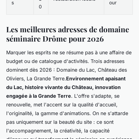
s
our
0
Les meilleures adresses de domaine
séminaire Drôme pour 2026
Marquer les esprits ne se résume pas à une affaire de
budget ou de catalogue d'activités. Trois adresses
dominent dès 2026 : Domaine du Lac, Château des
Oliviers, La Grande Terre.
Environnement apaisant
du Lac, histoire vivante du Château, innovation
engagée à la Grande Terre
. L'offre s'adapte, se
renouvelle, met l'accent sur la qualité d'accueil,
l'originalité, la gamme d'animations.
On ne s'attarde
pas uniquement sur la beauté du site : ce sont
l'accompagnement, la créativité, la capacité