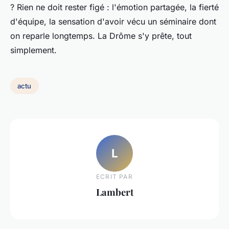
?
Rien ne doit rester figé : l'émotion partagée, la fierté
d'équipe, la sensation d'avoir vécu un séminaire dont
on reparle longtemps. La Drôme s'y prête, tout
simplement.
actu
L
ECRIT PAR
Lambert