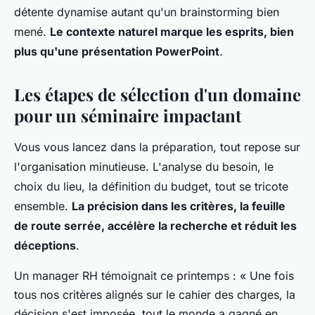
détente dynamise autant qu'un brainstorming bien
mené.
Le contexte naturel marque les esprits, bien
plus qu'une présentation PowerPoint
.
Les étapes de sélection d'un domaine
pour un séminaire impactant
Vous vous lancez dans la préparation, tout repose sur
l'organisation minutieuse. L'analyse du besoin, le
choix du lieu, la définition du budget, tout se tricote
ensemble.
La précision dans les critères, la feuille
de route serrée, accélère la recherche et réduit les
déceptions
.
Un manager RH témoignait ce printemps : « Une fois
tous nos critères alignés sur le cahier des charges, la
décision s'est imposée, tout le monde a gagné en