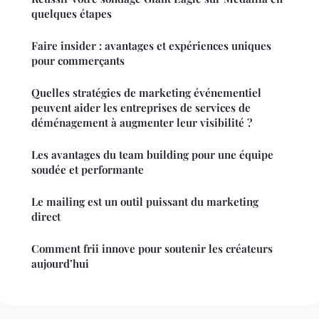
quelques étapes
Faire insider : avantages et expériences uniques
pour commerçants
Quelles stratégies de marketing événementiel
peuvent aider les entreprises de services de
déménagement à augmenter leur visibilité ?
Les avantages du team building pour une équipe
soudée et performante
Le mailing est un outil puissant du marketing
direct
Comment frii innove pour soutenir les créateurs
aujourd’hui