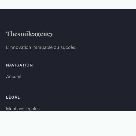
Thesmileagency
L'innovation immuable du succès.
NAVIGATION
Accueil
LÉGAL
Mentions légales
Contact