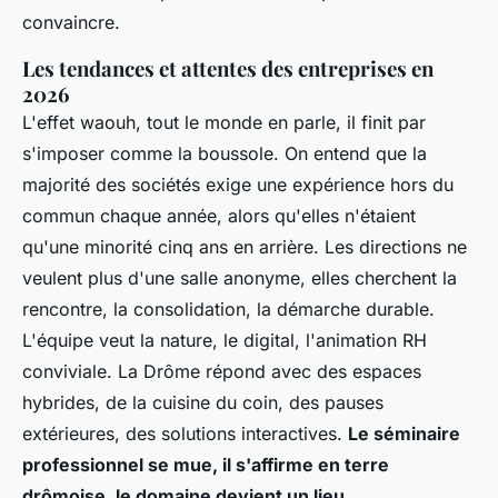
convaincre.
Les tendances et attentes des entreprises en
2026
L'effet waouh, tout le monde en parle, il finit par
s'imposer comme la boussole. On entend que la
majorité des sociétés exige une expérience hors du
commun chaque année, alors qu'elles n'étaient
qu'une minorité cinq ans en arrière.
Les directions ne
veulent plus d'une salle anonyme, elles cherchent la
rencontre, la consolidation, la démarche durable.
L'équipe veut la nature, le digital, l'animation RH
conviviale. La Drôme répond avec des espaces
hybrides, de la cuisine du coin, des pauses
extérieures, des solutions interactives.
Le séminaire
professionnel se mue, il s'affirme en terre
drômoise, le domaine devient un lieu