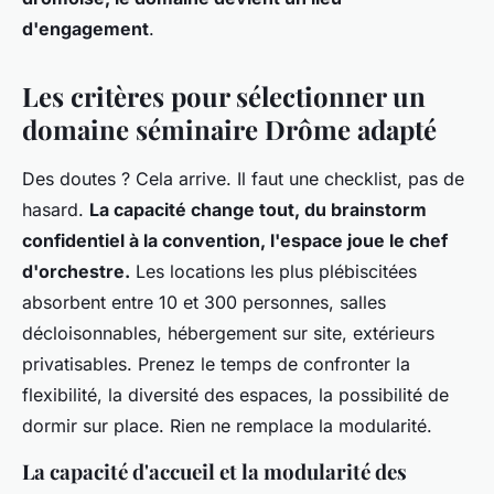
d'engagement
.
Les critères pour sélectionner un
domaine séminaire Drôme adapté
Des doutes ? Cela arrive. Il faut une checklist, pas de
hasard.
La capacité change tout, du brainstorm
confidentiel à la convention, l'espace joue le chef
d'orchestre.
Les locations les plus plébiscitées
absorbent entre 10 et 300 personnes, salles
décloisonnables, hébergement sur site, extérieurs
privatisables. Prenez le temps de confronter la
flexibilité, la diversité des espaces, la possibilité de
dormir sur place. Rien ne remplace la modularité.
La capacité d'accueil et la modularité des