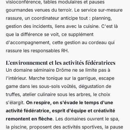
visioconférence, tables modulaires et pauses
gourmandes venues du terroir. Le service sur-mesure
rassure, un coordinateur anticipe tout : planning,
gestion des incidents, liens avec la cuisine. C'est là
que la différence se voit, ce supplément
d'accompagnement, cette gestion au cordeau qui
rassure les responsables RH.
L'environnement et les activités fédératrices
Un domaine séminaire Drôme ne se limite pas à
l'intérieur.
Marche tonique sur la garrigue, escape
game dans les sous-sols voûtés, dégustation de
truffes, atelier culinaire sous les arbres, le choix
s'élargit.
On respire, on s'évade le temps d'une
activité fédératrice, esprit d'équipe et créativité
remontent en flèche
. Les domaines ouvrent le spa,
la piscine, proposent des activités sportives, la pause