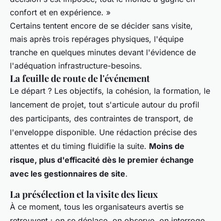
confort et en expérience. »
Certains tentent encore de se décider sans visite,
mais après trois repérages physiques, l'équipe
tranche en quelques minutes devant l'évidence de
l'adéquation infrastructure-besoins.
La feuille de route de l'événement
Le départ ? Les objectifs, la cohésion, la formation, le
lancement de projet, tout s'articule autour du profil
des participants, des contraintes de transport, de
l'enveloppe disponible.
Une rédaction précise des
attentes et du timing fluidifie la suite
.
Moins de
risque, plus d'efficacité dès le premier échange
avec les gestionnaires de site
.
La présélection et la visite des lieux
À ce moment, tous les organisateurs avertis se
retrouvent : on se déplace, on observe, on interroge.