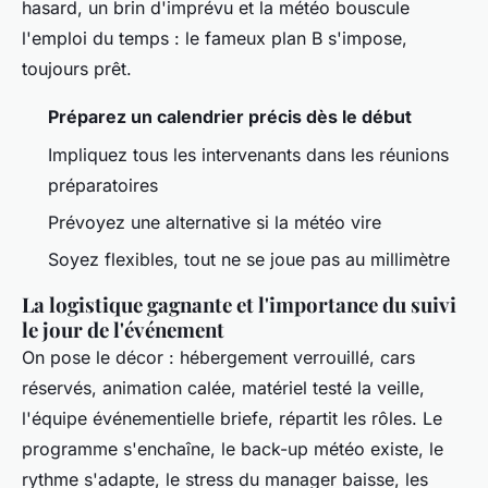
hasard, un brin d'imprévu et la météo bouscule
l'emploi du temps : le fameux plan B s'impose,
toujours prêt.
Préparez un calendrier précis dès le début
Impliquez tous les intervenants dans les réunions
préparatoires
Prévoyez une alternative si la météo vire
Soyez flexibles, tout ne se joue pas au millimètre
La logistique gagnante et l'importance du suivi
le jour de l'événement
On pose le décor : hébergement verrouillé, cars
réservés, animation calée, matériel testé la veille,
l'équipe événementielle briefe, répartit les rôles. Le
programme s'enchaîne, le back-up météo existe, le
rythme s'adapte, le stress du manager baisse, les