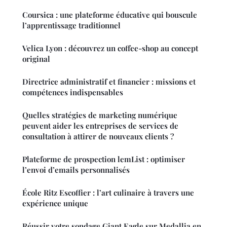
Coursica : une plateforme éducative qui bouscule
l’apprentissage traditionnel
Velica Lyon : découvrez un coffee-shop au concept
original
Directrice administratif et financier : missions et
compétences indispensables
Quelles stratégies de marketing numérique
peuvent aider les entreprises de services de
consultation à attirer de nouveaux clients ?
Plateforme de prospection lemList : optimiser
l’envoi d’emails personnalisés
École Ritz Escoffier : l’art culinaire à travers une
expérience unique
Réussir votre sondage Giant Eagle sur Medallia en