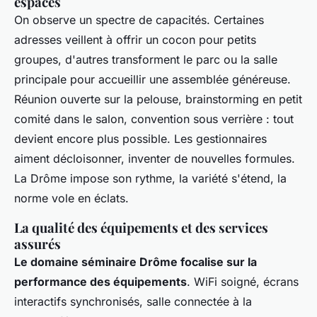
espaces
On observe un spectre de capacités. Certaines
adresses veillent à offrir un cocon pour petits
groupes, d'autres transforment le parc ou la salle
principale pour accueillir une assemblée généreuse.
Réunion ouverte sur la pelouse, brainstorming en petit
comité dans le salon, convention sous verrière : tout
devient encore plus possible.
Les gestionnaires
aiment décloisonner, inventer de nouvelles formules.
La Drôme impose son rythme, la variété s'étend, la
norme vole en éclats.
La qualité des équipements et des services
assurés
Le domaine séminaire Drôme focalise sur la
performance des équipements
. WiFi soigné, écrans
interactifs synchronisés, salle connectée à la