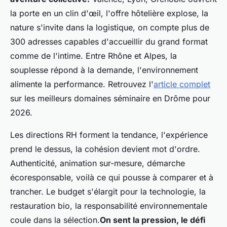
la porte en un clin d'œil, l'offre hôtelière explose, la
nature s'invite dans la logistique, on compte plus de
300 adresses capables d'accueillir du grand format
comme de l'intime. Entre Rhône et Alpes, la
souplesse répond à la demande, l'environnement
alimente la performance. Retrouvez l'
article complet
sur les meilleurs domaines séminaire en Drôme pour
2026.
Les directions RH forment la tendance, l'expérience
prend le dessus, la cohésion devient mot d'ordre.
Authenticité, animation sur-mesure, démarche
écoresponsable, voilà ce qui pousse à comparer et à
trancher.
Le budget s'élargit pour la technologie, la
restauration bio, la responsabilité environnementale
coule dans la sélection.
On sent la pression, le défi