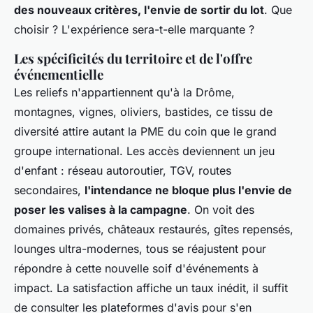
des nouveaux critères, l'envie de sortir du lot
. Que
choisir ? L'expérience sera-t-elle marquante ?
Les spécificités du territoire et de l'offre
événementielle
Les reliefs n'appartiennent qu'à la Drôme,
montagnes, vignes, oliviers, bastides, ce tissu de
diversité attire autant la PME du coin que le grand
groupe international. Les accès deviennent un jeu
d'enfant : réseau autoroutier, TGV, routes
secondaires,
l'intendance ne bloque plus l'envie de
poser les valises à la campagne
. On voit des
domaines privés, châteaux restaurés, gîtes repensés,
lounges ultra-modernes, tous se réajustent pour
répondre à cette nouvelle soif d'événements à
impact. La satisfaction affiche un taux inédit, il suffit
de consulter les plateformes d'avis pour s'en