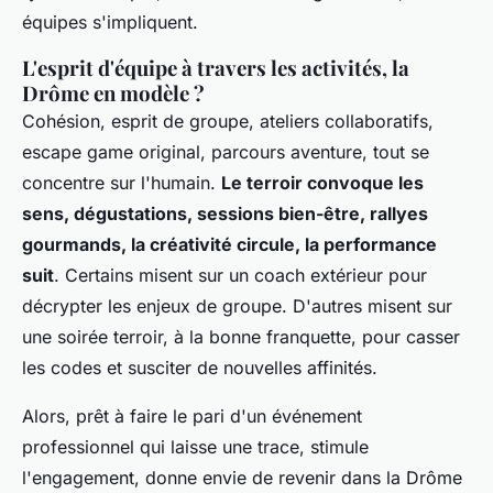
équipes s'impliquent.
L'esprit d'équipe à travers les activités, la
Drôme en modèle ?
Cohésion, esprit de groupe, ateliers collaboratifs,
escape game original, parcours aventure, tout se
concentre sur l'humain.
Le terroir convoque les
sens, dégustations, sessions bien-être, rallyes
gourmands, la créativité circule, la performance
suit
. Certains misent sur un coach extérieur pour
décrypter les enjeux de groupe. D'autres misent sur
une soirée terroir, à la bonne franquette, pour casser
les codes et susciter de nouvelles affinités.
Alors, prêt à faire le pari d'un événement
professionnel qui laisse une trace, stimule
l'engagement, donne envie de revenir dans la Drôme